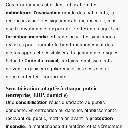
Ces programmes abordent l’utilisation des
extincteurs
, l’
évacuation
rapide des bâtiments, la
reconnaissance des signaux d’alarme incendie, ainsi
que l’activation des dispositifs de désenfumage. Une
formation incendie
efficace inclut des simulations
réalistes pour garantir le bon fonctionnement des
gestes appris et sensibiliser à la gestion des risques.
Selon le
Code du travail
, certains établissements
doivent organiser régulièrement ces sessions et
documenter leur conformité.
Sensibilisation adaptée à chaque public
(entreprise, ERP, domicile)
Une
sensibilisation
réussie s’adapte au public
concerné. En entreprise ou dans les établissements
recevant du public, mettre en avant la
protection
incendie
, la maintenance du matériel et la vérification