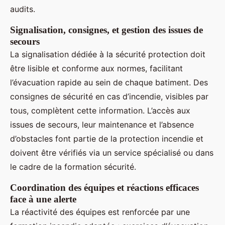
audits.
Signalisation, consignes, et gestion des issues de
secours
La signalisation dédiée à la sécurité protection doit
être lisible et conforme aux normes, facilitant
l’évacuation rapide au sein de chaque batiment. Des
consignes de sécurité en cas d’incendie, visibles par
tous, complètent cette information. L’accès aux
issues de secours, leur maintenance et l’absence
d’obstacles font partie de la protection incendie et
doivent être vérifiés via un service spécialisé ou dans
le cadre de la formation sécurité.
Coordination des équipes et réactions efficaces
face à une alerte
La réactivité des équipes est renforcée par une