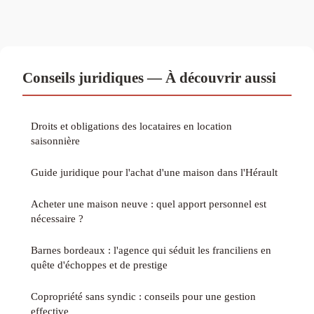
Conseils juridiques — À découvrir aussi
Droits et obligations des locataires en location
saisonnière
Guide juridique pour l'achat d'une maison dans l'Hérault
Acheter une maison neuve : quel apport personnel est
nécessaire ?
Barnes bordeaux : l'agence qui séduit les franciliens en
quête d'échoppes et de prestige
Copropriété sans syndic : conseils pour une gestion
effective