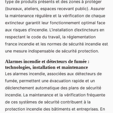
type de produits présents et des zones à protéger
(bureaux, ateliers, espaces recevant public). Assurer
la maintenance régulière et la vérification de chaque
extincteur garantit leur fonctionnement optimal face
aux risques d’incendie. L’installation d’extincteurs en
respectant le code du travail, la réglementation
france incendie et les normes de sécurité incendie est
une mesure indispensable de sécurité protection.
Alarmes incendie et détecteurs de fumée :
technologies, installation et maintenance
Les alarmes incendie, associées aux détecteurs de
fumée, permettent une évacuation rapide et un
déclenchement automatique des plans de sécurité
incendie. La maintenance et la vérification fréquente
de ces systèmes de sécurité contribuent à la
protection incendie des bâtiments et entreprises. En