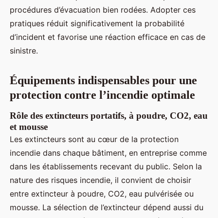
procédures d’évacuation bien rodées. Adopter ces
pratiques réduit significativement la probabilité
d’incident et favorise une réaction efficace en cas de
sinistre.
Équipements indispensables pour une
protection contre l’incendie optimale
Rôle des extincteurs portatifs, à poudre, CO2, eau
et mousse
Les extincteurs sont au cœur de la protection
incendie dans chaque bâtiment, en entreprise comme
dans les établissements recevant du public. Selon la
nature des risques incendie, il convient de choisir
entre extincteur à poudre, CO2, eau pulvérisée ou
mousse. La sélection de l’extincteur dépend aussi du