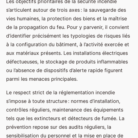
Les objectifs prioritaires de la sécurité incendie
s’articulent autour de trois axes : la sauvegarde des
vies humaines, la protection des biens et la maîtrise
de la propagation du feu. Pour y parvenir, il convient
d’identifier précisément les typologies de risques liés
à la configuration du bâtiment, à l’activité exercée et
aux matériaux présents. Les installations électriques
défectueuses, le stockage de produits inflammables
ou l’absence de dispositifs d’alerte rapide figurent
parmi les menaces principales.
Le respect strict de la réglementation incendie
s’impose à toute structure : normes d’installation,
contrôles réguliers, maintenance des équipements
tels que les extincteurs et détecteurs de fumée. La
prévention repose sur des audits réguliers, la
sensibilisation du personnel et la mise en place de