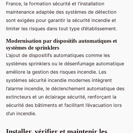
France, la formation sécurité et l’installation
maintenance adaptée des systèmes de détection
sont exigées pour garantir la sécurité incendie et
limiter les risques dans tout type d’établissement.
Modernisation par dispositifs automatiques et
systèmes de sprinklers
L’ajout de dispositifs automatiques comme les
systèmes sprinklers ou le désenfumage automatique
améliore la gestion des risques incendie. Les
systèmes sécurité incendie modernes intègrent
l’alarme incendie, le déclenchement automatique des
extincteurs et un éclairage sécurité, renforçant la
sécurité des bâtiments et facilitant l’évacuation lors
d’un incendie.
Installer, vérifier et maintenir les