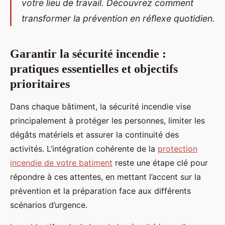
votre lieu de travail. Découvrez comment
transformer la prévention en réflexe quotidien.
Garantir la sécurité incendie :
pratiques essentielles et objectifs
prioritaires
Dans chaque bâtiment, la sécurité incendie vise
principalement à protéger les personnes, limiter les
dégâts matériels et assurer la continuité des
activités. L’intégration cohérente de la
protection
incendie de votre batiment
reste une étape clé pour
répondre à ces attentes, en mettant l’accent sur la
prévention et la préparation face aux différents
scénarios d’urgence.