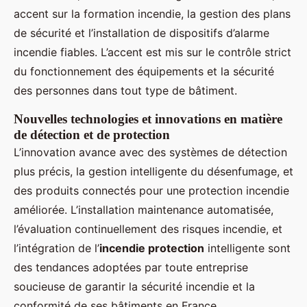
accent sur la formation incendie, la gestion des plans
de sécurité et l’installation de dispositifs d’alarme
incendie fiables. L’accent est mis sur le contrôle strict
du fonctionnement des équipements et la sécurité
des personnes dans tout type de bâtiment.
Nouvelles technologies et innovations en matière
de détection et de protection
L’innovation avance avec des systèmes de détection
plus précis, la gestion intelligente du désenfumage, et
des produits connectés pour une protection incendie
améliorée. L’installation maintenance automatisée,
l’évaluation continuellement des risques incendie, et
l’intégration de l’
incendie protection
intelligente sont
des tendances adoptées par toute entreprise
soucieuse de garantir la sécurité incendie et la
conformité de ses bâtiments en France.