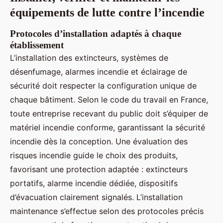
équipements de lutte contre l’incendie
Protocoles d’installation adaptés à chaque
établissement
L’installation des extincteurs, systèmes de
désenfumage, alarmes incendie et éclairage de
sécurité doit respecter la configuration unique de
chaque bâtiment. Selon le code du travail en France,
toute entreprise recevant du public doit s’équiper de
matériel incendie conforme, garantissant la sécurité
incendie dès la conception. Une évaluation des
risques incendie guide le choix des produits,
favorisant une protection adaptée : extincteurs
portatifs, alarme incendie dédiée, dispositifs
d’évacuation clairement signalés. L’installation
maintenance s’effectue selon des protocoles précis