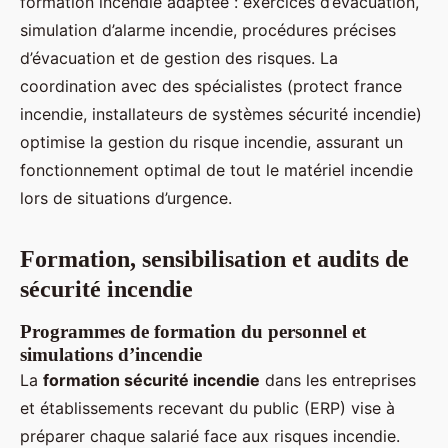
formation incendie adaptée : exercices d’évacuation,
simulation d’alarme incendie, procédures précises
d’évacuation et de gestion des risques. La
coordination avec des spécialistes (protect france
incendie, installateurs de systèmes sécurité incendie)
optimise la gestion du risque incendie, assurant un
fonctionnement optimal de tout le matériel incendie
lors de situations d’urgence.
Formation, sensibilisation et audits de
sécurité incendie
Programmes de formation du personnel et
simulations d’incendie
La
formation sécurité incendie
dans les entreprises
et établissements recevant du public (ERP) vise à
préparer chaque salarié face aux risques incendie.