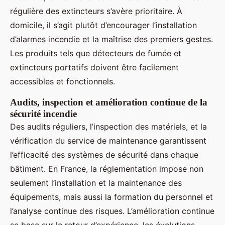
régulière des extincteurs s’avère prioritaire. À
domicile, il s’agit plutôt d’encourager l’installation
d’alarmes incendie et la maîtrise des premiers gestes.
Les produits tels que détecteurs de fumée et
extincteurs portatifs doivent être facilement
accessibles et fonctionnels.
Audits, inspection et amélioration continue de la
sécurité incendie
Des audits réguliers, l’inspection des matériels, et la
vérification du service de maintenance garantissent
l’efficacité des systèmes de sécurité dans chaque
bâtiment. En France, la réglementation impose non
seulement l’installation et la maintenance des
équipements, mais aussi la formation du personnel et
l’analyse continue des risques. L’amélioration continue