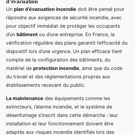
d’évacuation
Un
plan d’évacuation incendie
doit être pensé pour
répondre aux exigences de sécurité incendie, avec
pour objectif immédiat de protéger les occupants
d’un
bâtiment
ou d’une entreprise. En France, la
vérification régulière des plans garantit l’efficacité du
dispositif lors d’une urgence. Un plan efficace tient
compte de la configuration des bâtiments, du
matériel de
protection incendie
, ainsi que du code
du travail et des réglementations propres aux
établissements recevant du public.
La maintenance
des équipements comme les
extincteurs, l’alarme incendie, et le système de
désenfumage s’inscrit dans cette démarche : leur
installation et leur fonctionnement doivent être
adaptés aux risques incendie identifiés lors des