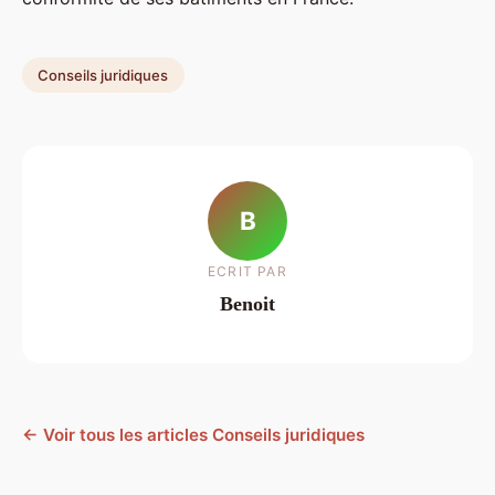
Conseils juridiques
B
ECRIT PAR
Benoit
← Voir tous les articles Conseils juridiques