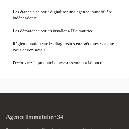
Les étapes clés pour digitaliser une agence immobilière
indépendante
Les démarches pour s'installer à l'île maurice
Règlementation sur les diagnostics énergétiques : ce que
vous devez savoir
Découvrez le potentiel d'investissement à lahonce
Agence Immobilier 34