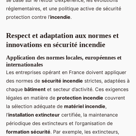
se base sur le retour d’expérience, les évolutions
réglementaires, et une politique active de sécurité
protection contre l’
incendie
.
Respect et adaptation aux normes et
innovations en sécurité incendie
Application des normes locales, européennes et
internationales
Les entreprises opérant en France doivent appliquer
des normes de
sécurité incendie
strictes, adaptées à
chaque
bâtiment
et secteur d’activité. Ces exigences
légales en matière de
protection incendie
couvrent
la sélection adéquate de
matériel incendie
,
l’
installation extincteur
certifiée, la maintenance
périodique des extincteurs et l’organisation de
formation sécurité
. Par exemple, les extincteurs,