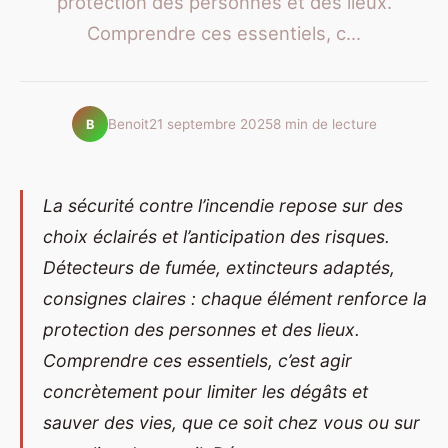
protection des personnes et des lieux.
Comprendre ces essentiels, c...
Benoit
21 septembre 2025
8 min de lecture
B
La sécurité contre l’incendie repose sur des
choix éclairés et l’anticipation des risques.
Détecteurs de fumée, extincteurs adaptés,
consignes claires : chaque élément renforce la
protection des personnes et des lieux.
Comprendre ces essentiels, c’est agir
concrètement pour limiter les dégâts et
sauver des vies, que ce soit chez vous ou sur