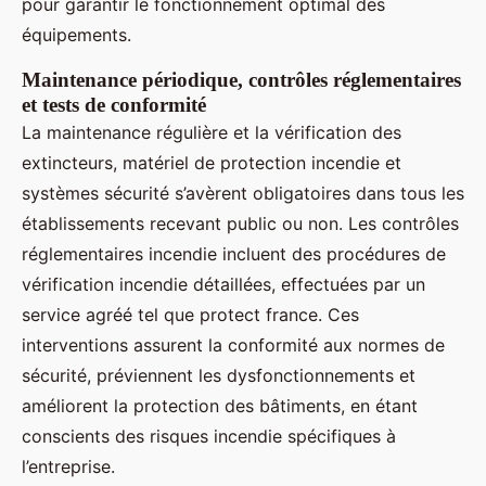
pour garantir le fonctionnement optimal des
équipements.
Maintenance périodique, contrôles réglementaires
et tests de conformité
La maintenance régulière et la vérification des
extincteurs, matériel de protection incendie et
systèmes sécurité s’avèrent obligatoires dans tous les
établissements recevant public ou non. Les contrôles
réglementaires incendie incluent des procédures de
vérification incendie détaillées, effectuées par un
service agréé tel que protect france. Ces
interventions assurent la conformité aux normes de
sécurité, préviennent les dysfonctionnements et
améliorent la protection des bâtiments, en étant
conscients des risques incendie spécifiques à
l’entreprise.