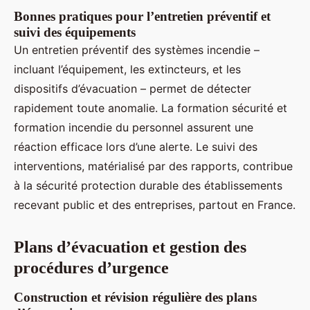
Bonnes pratiques pour l’entretien préventif et
suivi des équipements
Un entretien préventif des systèmes incendie –
incluant l’équipement, les extincteurs, et les
dispositifs d’évacuation – permet de détecter
rapidement toute anomalie. La formation sécurité et
formation incendie du personnel assurent une
réaction efficace lors d’une alerte. Le suivi des
interventions, matérialisé par des rapports, contribue
à la sécurité protection durable des établissements
recevant public et des entreprises, partout en France.
Plans d’évacuation et gestion des
procédures d’urgence
Construction et révision régulière des plans