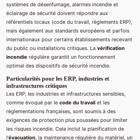
systèmes de désenfumage, alarmes incendie et
éclairage de sécurité doivent répondre aux
référentiels locaux (code du travail, règlements ERP),
mais également aux standards européens et parfois
internationaux pour certains établissements recevant
du public ou installations critiques. La
vérification
incendie
régulière garantit un fonctionnement
optimal des dispositifs de sécurité incendie.
Particularités pour les ERP, industries et
infrastructures critiques
Les ERP, les industries et infrastructures sensibles,
comme évoqué par le
code du travail
et les
réglementations françaises, sont soumis à des
exigences de protection plus poussées pour limiter
les risques incendie. Cela inclut la planification de
l’
évacuation
, la maintenance régulière du matériel, un