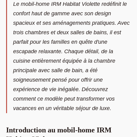
Le mobil-home IRM Habitat Violette redéfinit le
confort haut de gamme avec son design
spacieux et ses aménagements pratiques. Avec
trois chambres et deux salles de bains, il est
parfait pour les familles en quête d'une
escapade relaxante. Chaque détail, de la
cuisine entièrement équipée à la chambre
principale avec salle de bain, a été
soigneusement pensé pour offrir une
expérience de vie inégalée. Découvrez
comment ce modèle peut transformer vos
vacances en un véritable séjour de luxe.
Introduction au mobil-home IRM