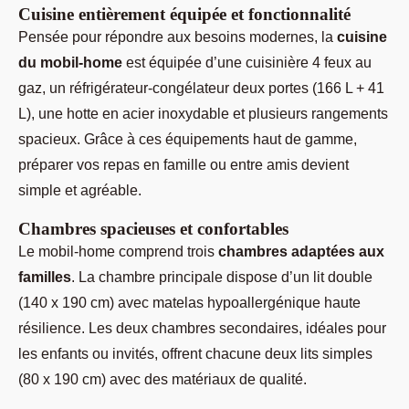
Cuisine entièrement équipée et fonctionnalité
Pensée pour répondre aux besoins modernes, la
cuisine
du mobil-home
est équipée d’une cuisinière 4 feux au
gaz, un réfrigérateur-congélateur deux portes (166 L + 41
L), une hotte en acier inoxydable et plusieurs rangements
spacieux. Grâce à ces équipements haut de gamme,
préparer vos repas en famille ou entre amis devient
simple et agréable.
Chambres spacieuses et confortables
Le mobil-home comprend trois
chambres adaptées aux
familles
. La chambre principale dispose d’un lit double
(140 x 190 cm) avec matelas hypoallergénique haute
résilience. Les deux chambres secondaires, idéales pour
les enfants ou invités, offrent chacune deux lits simples
(80 x 190 cm) avec des matériaux de qualité.