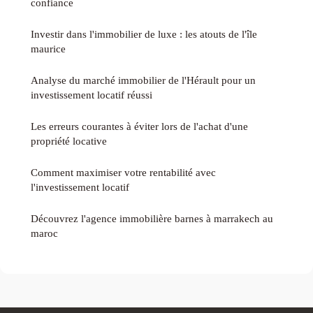
confiance
Investir dans l'immobilier de luxe : les atouts de l'île
maurice
Analyse du marché immobilier de l'Hérault pour un
investissement locatif réussi
Les erreurs courantes à éviter lors de l'achat d'une
propriété locative
Comment maximiser votre rentabilité avec
l'investissement locatif
Découvrez l'agence immobilière barnes à marrakech au
maroc