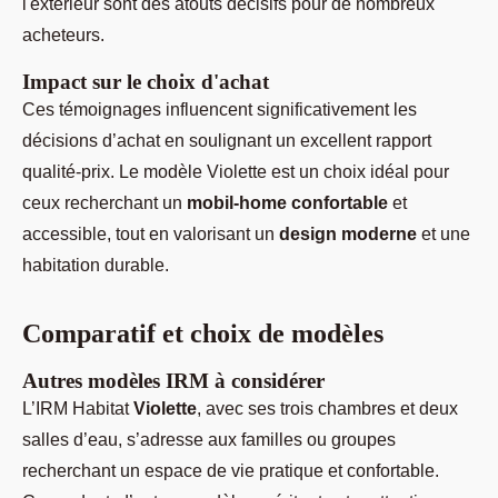
l'extérieur sont des atouts décisifs pour de nombreux
acheteurs.
Impact sur le choix d'achat
Ces témoignages influencent significativement les
décisions d’achat en soulignant un excellent rapport
qualité-prix. Le modèle Violette est un choix idéal pour
ceux recherchant un
mobil-home confortable
et
accessible, tout en valorisant un
design moderne
et une
habitation durable.
Comparatif et choix de modèles
Autres modèles IRM à considérer
L’IRM Habitat
Violette
, avec ses trois chambres et deux
salles d’eau, s’adresse aux familles ou groupes
recherchant un espace de vie pratique et confortable.