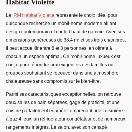
Habitat Violette
Le
IRM Habitat Violette
représente le choix idéal pour
quiconque recherche un mobil-home moderne alliant
design contemporain
et confort haut de gamme. Avec ses
dimensions généreuses de 38,4 m² et ses trois chambres,
il peut accueillir entre 6 et 8 personnes, en offrant à
chacun un espace optimal. Ce mobil-home luxueux est
conçu pour répondre aux exigences des familles ou
groupes souhaitant se retrouver dans une atmosphère
chaleureuse sans compromis sur le bien-être.
Parmi ses caractéristiques exceptionnelles, on retrouve
deux salles de bain séparées, gage de praticité, et une
cuisine parfaitement équipée comprenant une cuisinière
à gaz 4 feux, un réfrigérateur-congélateur et de nombreux
rangements intégrés. Le salon, avec son canapé