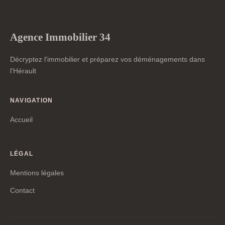
Agence Immobilier 34
Décryptez l'immobilier et préparez vos déménagements dans
l'Hérault
NAVIGATION
Accueil
LÉGAL
Mentions légales
Contact