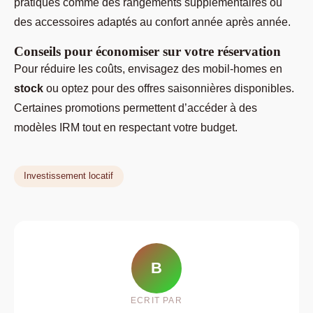
pratiques comme des rangements supplémentaires ou
des accessoires adaptés au confort année après année.
Conseils pour économiser sur votre réservation
Pour réduire les coûts, envisagez des mobil-homes en
stock
ou optez pour des offres saisonnières disponibles.
Certaines promotions permettent d’accéder à des
modèles IRM tout en respectant votre budget.
Investissement locatif
B
ECRIT PAR