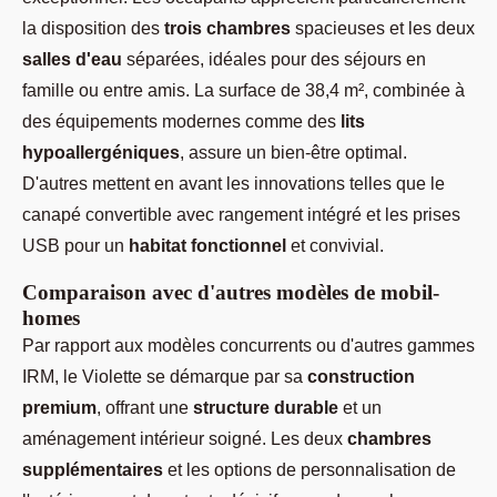
la disposition des
trois chambres
spacieuses et les deux
salles d'eau
séparées, idéales pour des séjours en
famille ou entre amis. La surface de 38,4 m², combinée à
des équipements modernes comme des
lits
hypoallergéniques
, assure un bien-être optimal.
D'autres mettent en avant les innovations telles que le
canapé convertible avec rangement intégré et les prises
USB pour un
habitat fonctionnel
et convivial.
Comparaison avec d'autres modèles de mobil-
homes
Par rapport aux modèles concurrents ou d'autres gammes
IRM, le Violette se démarque par sa
construction
premium
, offrant une
structure durable
et un
aménagement intérieur soigné. Les deux
chambres
supplémentaires
et les options de personnalisation de