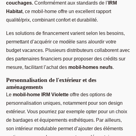
couchages.
Conformément aux standards de l’
IRM
Habitat
, ce mobil-home offre un excellent rapport
qualité/prix, combinant confort et durabilité.
Les solutions de financement varient selon les besoins,
permettant d’acquérir ce modèle sans alourdir votre
budget vacances. Plusieurs distributeurs collaborent avec
des partenaires financiers pour proposer des crédits sur
mesure, facilitant l’achat des
mobil-homes neufs
.
Personnalisation de l'extérieur et des
aménagements
Le
mobil-home IRM Violette
offre des options de
personnalisation uniques, notamment pour son design
extérieur. Vous pourriez par exemple opter pour un choix
de bardages et équipements esthétiques. Par ailleurs,
son intérieur modulable permet d’ajouter des éléments