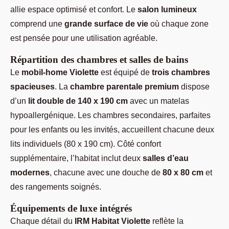
allie espace optimisé et confort. Le
salon lumineux
comprend une
grande surface de vie
où chaque zone
est pensée pour une utilisation agréable.
Répartition des chambres et salles de bains
Le
mobil-home Violette
est équipé de
trois chambres
spacieuses
. La
chambre parentale premium
dispose
d’un
lit double de 140 x 190 cm
avec un matelas
hypoallergénique. Les chambres secondaires, parfaites
pour les enfants ou les invités, accueillent chacune deux
lits individuels (80 x 190 cm). Côté confort
supplémentaire, l’habitat inclut deux
salles d’eau
modernes
, chacune avec une douche de
80 x 80 cm
et
des rangements soignés.
Équipements de luxe intégrés
Chaque détail du
IRM Habitat Violette
reflète la