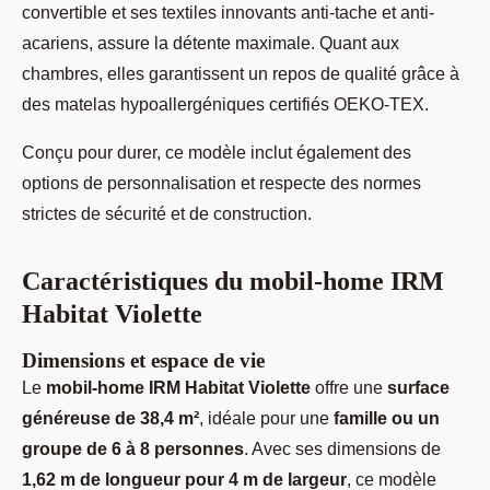
convertible et ses textiles innovants anti-tache et anti-
acariens, assure la détente maximale. Quant aux
chambres, elles garantissent un repos de qualité grâce à
des matelas hypoallergéniques certifiés OEKO-TEX.
Conçu pour durer, ce modèle inclut également des
options de personnalisation et respecte des normes
strictes de sécurité et de construction.
Caractéristiques du mobil-home IRM
Habitat Violette
Dimensions et espace de vie
Le
mobil-home IRM Habitat Violette
offre une
surface
généreuse de 38,4 m²
, idéale pour une
famille ou un
groupe de 6 à 8 personnes
. Avec ses dimensions de
1,62 m de longueur pour 4 m de largeur
, ce modèle