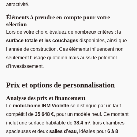
attractivité.
Éléments à prendre en compte pour votre
sélection
Lors de votre choix, évaluez de nombreux critères : la
surface totale et les couchages
disponibles, ainsi que
l’année de construction. Ces éléments influencent non
seulement l’usage quotidien mais aussi le potentiel
d’investissement.
Prix et options de personnalisation
Analyse des prix et financement
Le
mobil-home IRM Violette
se distingue par un tarif
compétitif de
35 648 €
, pour un modèle neuf. Ce montant
inclut une surface habitable de
38,4 m²
, trois chambres
spacieuses et deux
salles d’eau
, idéales pour
6 à 8