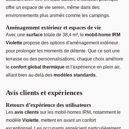
offre un espace de vie serein, même dans des
environnements plus animés comme les campings.
Aménagement extérieur et espaces de vie
Avec une
surface
totale de 38,4 m², le
mobil-home IRM
Violette
propose des options d’aménagement extérieur
pour prolonger les moments de détente. Que ce soit une
terrasse ou des personnalisations, chaque choix améliore
le
confort global thermique
et l’expérience en plein air,
allant bien au-delà des
modèles standards
.
Avis clients et expériences
Retours d’expérience des utilisateurs
Les
avis clients
sur les mobil-homes IRM, notamment le
modèle
Violette
, mettent en avant un confort
exceptionnel. Les occupants apprécient particulièrement