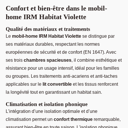
Confort et bien-être dans le mobil-
home IRM Habitat Violette
Qualité des matériaux et traitements
Le
mobil-home IRM Habitat Violette
se distingue par
ses matériaux durables, respectant les normes
européennes de sécurité et de confort (EN 1647). Avec
ses trois
chambres spacieuses
, il combine esthétique et
résistance pour un usage intensif, idéal pour les familles
ou groupes. Les traitements anti-acariens et anti-taches
applicables sur le
lit convertible
et les tissus renforcent
la longévité tout en garantissant un habitat sain.
Climatisation et isolation phonique
L’intégration d’une isolation optimale et d’une
climatisation permet un
confort thermique
remarquable,
assurant bien-être en toute saison. L'isolation phonique