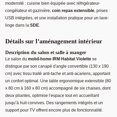
modernité : cuisine bien équipée avec réfrigérateur-
congélateur et gazinière,
coin repas extensible
, prises
USB intégrées, et une installation pratique pour un lave-
linge dans la
SDE
.
Détails sur l’aménagement intérieur
Description du salon et salle à manger
Le salon du
mobil-home IRM Habitat Violette
se
distingue par son canapé d'angle convertible (130 x 190
cm) avec tissu traité anti-tache et anti-acariens, apportant
un confort optimal. Une table ergonomique extensible (80
x 80 cm à 160 x 80 cm) accompagné de six chaises, dont
deux pliantes, optimise l'espace tout en accueillant
jusqu’à huit convives. Des rangements intégrés et un
support pour TV offrent encore plus de fonctionnalité.