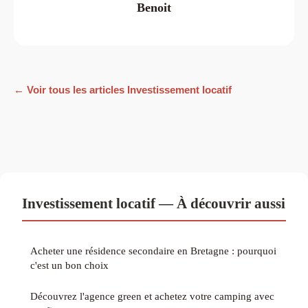
Benoit
← Voir tous les articles Investissement locatif
Investissement locatif — À découvrir aussi
Acheter une résidence secondaire en Bretagne : pourquoi
c'est un bon choix
Découvrez l'agence green et achetez votre camping avec